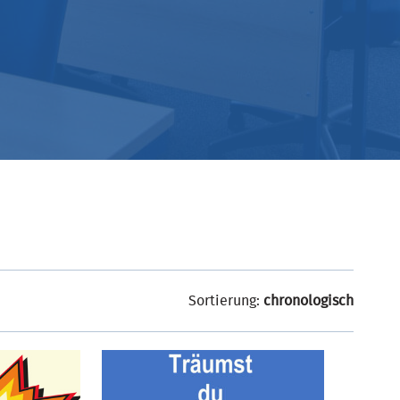
Sortierung:
chronologisch