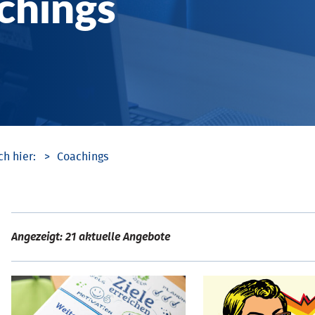
chings
Coachings
Angezeigt: 21 aktuelle Angebote