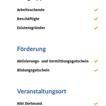
Arbeitsuchende
Beschäftigte
Existenzgründer
Förderung
Aktivierungs- und Vermittlungsgutschein
Bildungsgutschein
Veranstaltungsort
WbI Dortmund