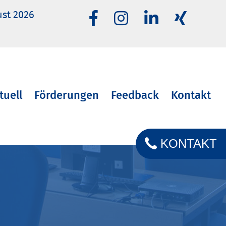
ust 2026
tuell
Förderungen
Feedback
Kontakt
KONTAKT