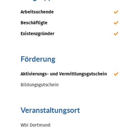
Arbeitsuchende
Beschäftigte
Existenzgründer
Förderung
Aktivierungs- und Vermittlungsgutschein
Bildungsgutschein
Veranstaltungsort
WbI Dortmund