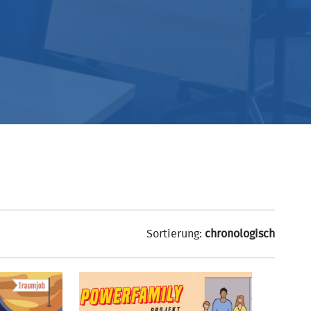
Sortierung:
chronologisch