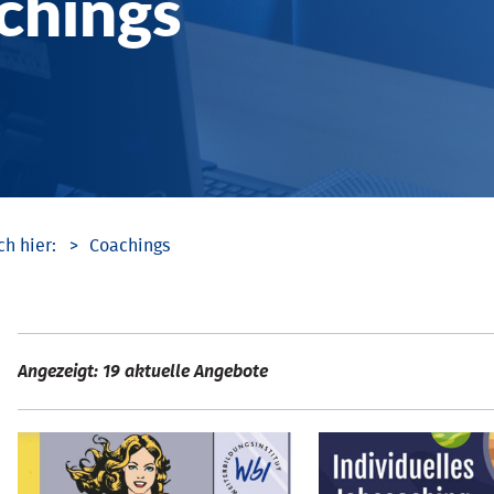
chings
Coachings
Angezeigt: 19 aktuelle Angebote