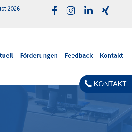
ust 2026
tuell
Förderungen
Feedback
Kontakt
KONTAKT