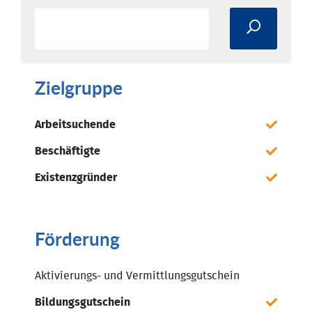
Zielgruppe
Arbeitsuchende
Beschäftigte
Existenzgründer
Förderung
Aktivierungs- und Vermittlungsgutschein
Bildungsgutschein