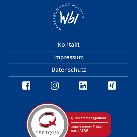
Navigation
Kontakt
überspringen
Impressum
Datenschutz