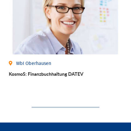
WbI Oberhausen
KosmoS: Finanzbuchhaltung DATEV