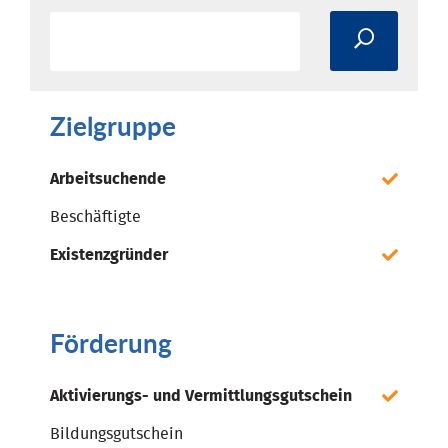
Zielgruppe
Arbeitsuchende
Beschäftigte
Existenzgründer
Förderung
Aktivierungs- und Vermittlungsgutschein
Bildungsgutschein