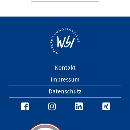
Navigation
Kontakt
überspringen
Impressum
Datenschutz