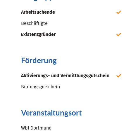
Arbeitsuchende
Beschäftigte
Existenzgründer
Förderung
Aktivierungs- und Vermittlungsgutschein
Bildungsgutschein
Veranstaltungsort
WbI Dortmund