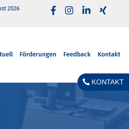
ust 2026
tuell
Förderungen
Feedback
Kontakt
KONTAKT