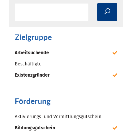
Zielgruppe
Arbeitsuchende
Beschäftigte
Existenzgründer
Förderung
Aktivierungs- und Vermittlungsgutschein
Bildungsgutschein