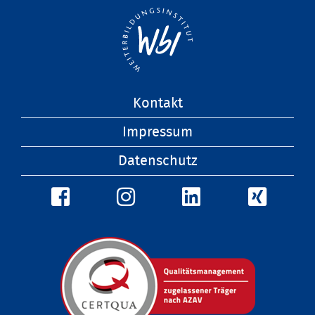
Navigation
Kontakt
überspringen
Impressum
Datenschutz