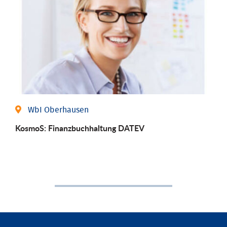
WbI Oberhausen
KosmoS: Finanzbuchhaltung DATEV