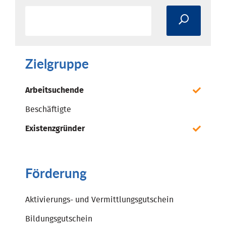
Zielgruppe
Arbeitsuchende
Beschäftigte
Existenzgründer
Förderung
Aktivierungs- und Vermittlungsgutschein
Bildungsgutschein