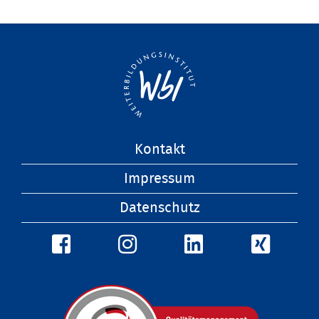
Navigation
Kontakt
überspringen
Impressum
Datenschutz