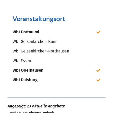
Veranstaltungsort
WbI Dortmund
WbI Gelsenkirchen-Buer
WbI Gelsenkirchen-Rotthausen
WbI Essen
WbI Oberhausen
WbI Duisburg
Angezeigt: 23 aktuelle Angebote