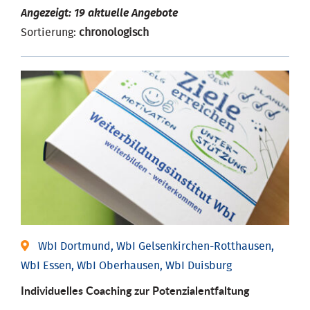
Angezeigt: 19 aktuelle Angebote
Sortierung:
chronologisch
WbI Dortmund, WbI Gelsenkirchen-Rotthausen,
WbI Essen, WbI Oberhausen, WbI Duisburg
Individuelles Coaching zur Potenzialentfaltung