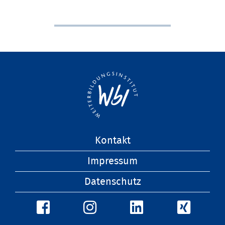
Navigation
Kontakt
überspringen
Impressum
Datenschutz