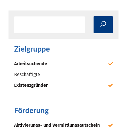
Zielgruppe
Arbeitsuchende
Beschäftigte
Existenzgründer
Förderung
Aktivierungs- und Vermittlungsgutschein