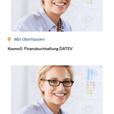
WbI Oberhausen
KosmoS: Finanzbuchhaltung DATEV