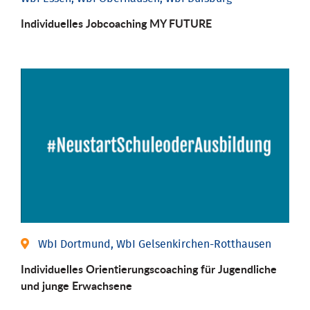
Individuelles Jobcoaching MY FUTURE
WbI Dortmund, WbI Gelsenkirchen-Rotthausen
Individuelles Orientierungscoaching für Jugendliche
und junge Erwachsene