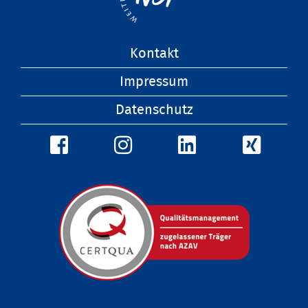
Navigation
Kontakt
überspringen
Impressum
Datenschutz