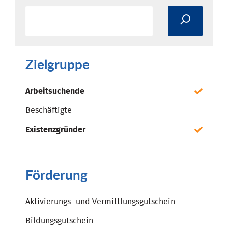
Zielgruppe
Arbeitsuchende
Beschäftigte
Existenzgründer
Förderung
Aktivierungs- und Vermittlungsgutschein
Bildungsgutschein