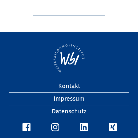
Navigation
Kontakt
überspringen
Impressum
Datenschutz