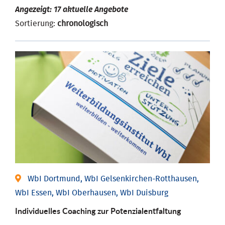
Angezeigt: 17 aktuelle Angebote
Sortierung:
chronologisch
WbI Dortmund, WbI Gelsenkirchen-Rotthausen,
WbI Essen, WbI Oberhausen, WbI Duisburg
Individuelles Coaching zur Potenzialentfaltung