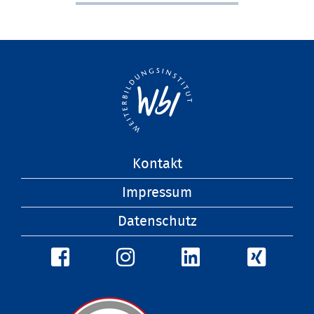
Navigation
Kontakt
überspringen
Impressum
Datenschutz