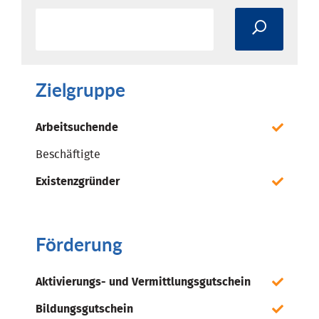
Zielgruppe
Arbeitsuchende
Beschäftigte
Existenzgründer
Förderung
Aktivierungs- und Vermittlungsgutschein
Bildungsgutschein