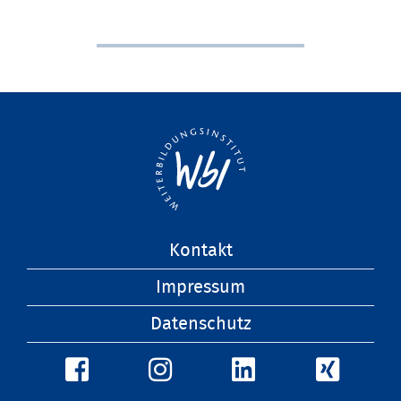
Navigation
Kontakt
überspringen
Impressum
Datenschutz