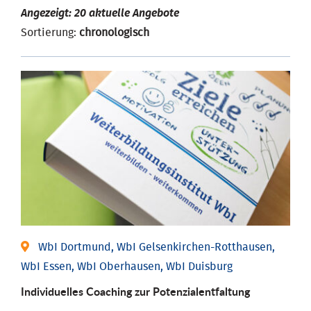
Angezeigt: 20 aktuelle Angebote
Sortierung:
chronologisch
WbI Dortmund, WbI Gelsenkirchen-Rotthausen,
WbI Essen, WbI Oberhausen, WbI Duisburg
Individuelles Coaching zur Potenzialentfaltung