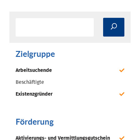
Zielgruppe
Arbeitsuchende
Beschäftigte
Existenzgründer
Förderung
Aktivierungs- und Vermittlungsgutschein