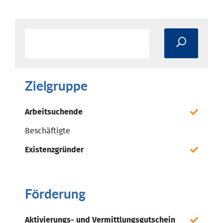
Zielgruppe
Arbeitsuchende
Beschäftigte
Existenzgründer
Förderung
Aktivierungs- und Vermittlungsgutschein