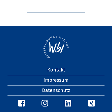
Navigation
Kontakt
überspringen
Impressum
Datenschutz