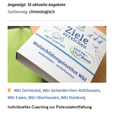
Angezeigt: 18 aktuelle Angebote
Sortierung:
chronologisch
WbI Dortmund, WbI Gelsenkirchen-Rotthausen,
WbI Essen, WbI Oberhausen, WbI Duisburg
Individuelles Coaching zur Potenzialentfaltung