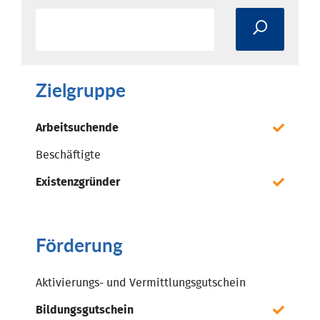
Zielgruppe
Arbeitsuchende
Beschäftigte
Existenzgründer
Förderung
Aktivierungs- und Vermittlungsgutschein
Bildungsgutschein