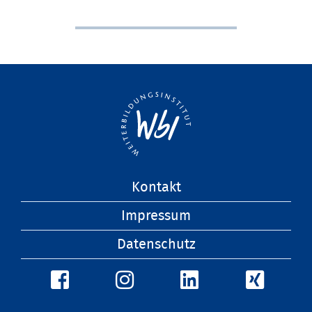
Navigation
Kontakt
überspringen
Impressum
Datenschutz