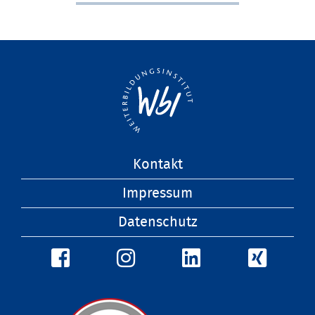
Navigation
Kontakt
überspringen
Impressum
Datenschutz