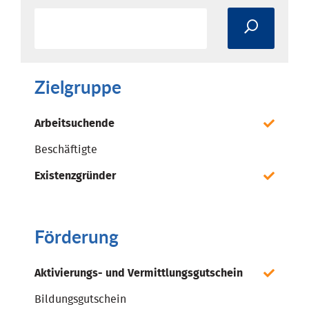
Zielgruppe
Arbeitsuchende
Beschäftigte
Existenzgründer
Förderung
Aktivierungs- und Vermittlungsgutschein
Bildungsgutschein