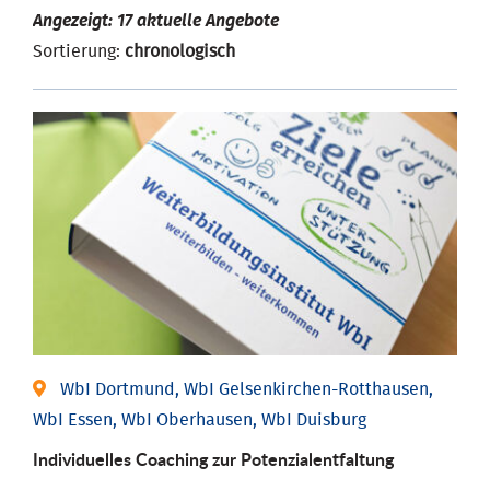
Angezeigt: 17 aktuelle Angebote
Sortierung:
chronologisch
WbI Dortmund, WbI Gelsenkirchen-Rotthausen,
WbI Essen, WbI Oberhausen, WbI Duisburg
Individuelles Coaching zur Potenzialentfaltung