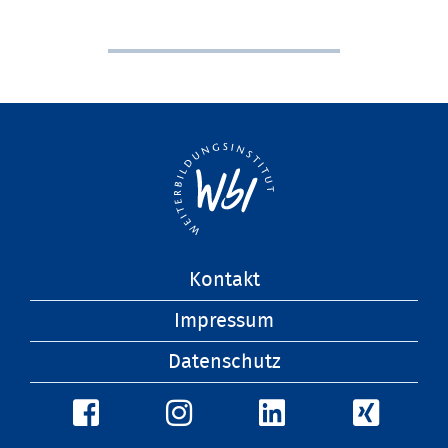
Navigation
Kontakt
überspringen
Impressum
Datenschutz