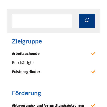
Zielgruppe
Arbeitsuchende
Beschäftigte
Existenzgründer
Förderung
Aktivierungs- und Vermittlungsgutschein