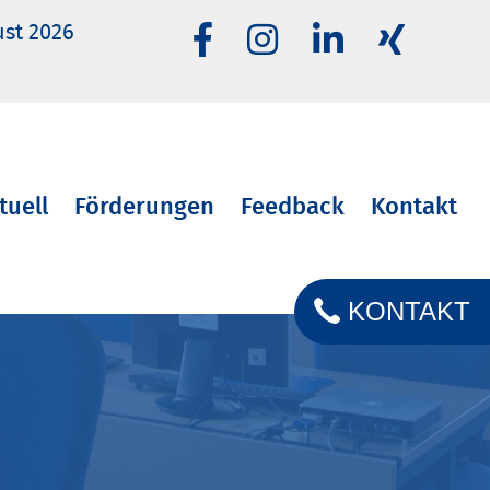
ust 2026
tuell
Förderungen
Feedback
Kontakt
KONTAKT