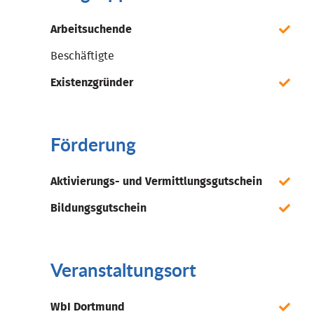
Arbeitsuchende
Beschäftigte
Existenzgründer
Förderung
Aktivierungs- und Vermittlungsgutschein
Bildungsgutschein
Veranstaltungsort
WbI Dortmund