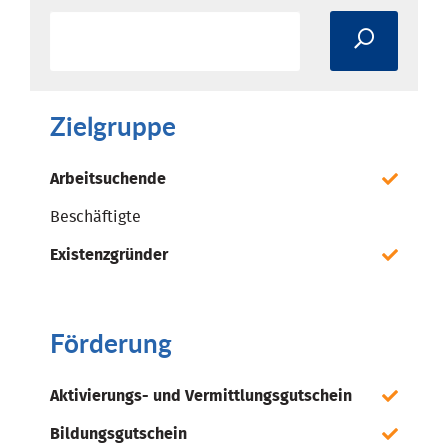
Zielgruppe
Arbeitsuchende
Beschäftigte
Existenzgründer
Förderung
Aktivierungs- und Vermittlungsgutschein
Bildungsgutschein