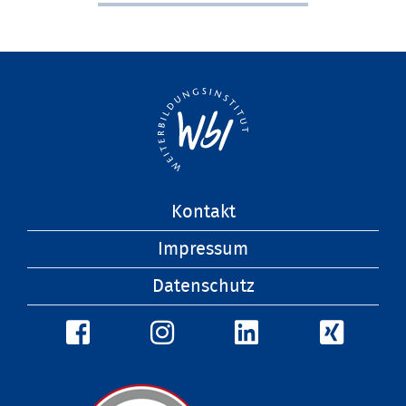
Navigation
Kontakt
überspringen
Impressum
Datenschutz