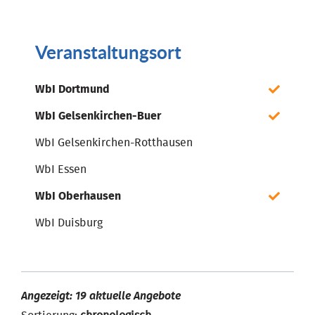
Veranstaltungsort
WbI Dortmund
WbI Gelsenkirchen-Buer
WbI Gelsenkirchen-Rotthausen
WbI Essen
WbI Oberhausen
WbI Duisburg
Angezeigt: 19 aktuelle Angebote