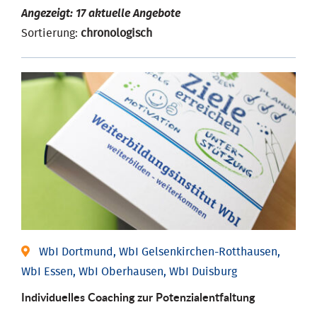
Angezeigt: 17 aktuelle Angebote
Sortierung:
chronologisch
WbI Dortmund, WbI Gelsenkirchen-Rotthausen,
WbI Essen, WbI Oberhausen, WbI Duisburg
Individuelles Coaching zur Potenzialentfaltung