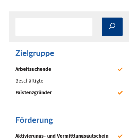
Zielgruppe
Arbeitsuchende
Beschäftigte
Existenzgründer
Förderung
Aktivierungs- und Vermittlungsgutschein