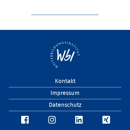
Navigation
Kontakt
überspringen
Impressum
Datenschutz