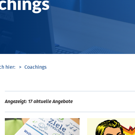
chings
Coachings
Angezeigt: 17 aktuelle Angebote