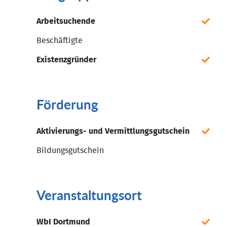
Arbeitsuchende
Beschäftigte
Existenzgründer
Förderung
Aktivierungs- und Vermittlungsgutschein
Bildungsgutschein
Veranstaltungsort
WbI Dortmund