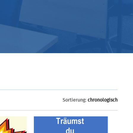
Sortierung:
chronologisch