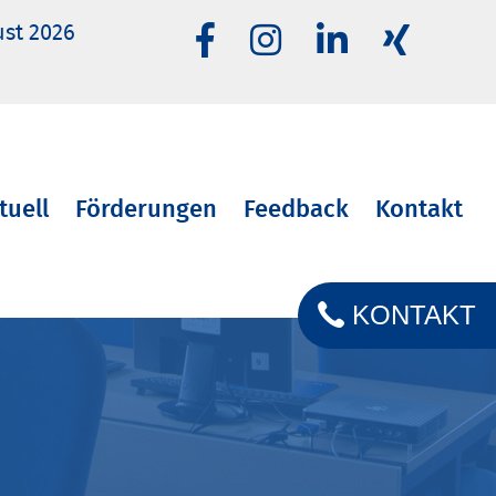
ust 2026
tuell
Förderungen
Feedback
Kontakt
KONTAKT