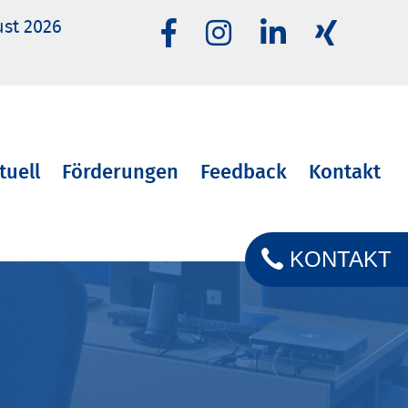
ust 2026
tuell
Förderungen
Feedback
Kontakt
KONTAKT