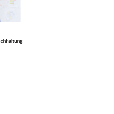
chhaltung