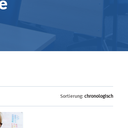
e
Sortierung:
chronologisch