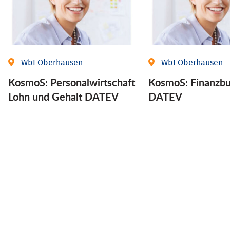
WbI Oberhausen
WbI Oberhausen
KosmoS: Personalwirtschaft
KosmoS: Finanzbu
Lohn und Gehalt DATEV
DATEV