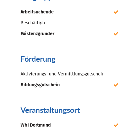
Arbeitsuchende
Beschäftigte
Existenzgründer
Förderung
Aktivierungs- und Vermittlungsgutschein
Bildungsgutschein
Veranstaltungsort
WbI Dortmund