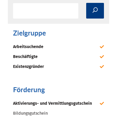
Zielgruppe
Arbeitsuchende
Beschäftigte
Existenzgründer
Förderung
Aktivierungs- und Vermittlungsgutschein
Bildungsgutschein