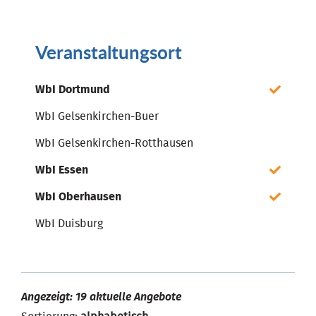
Veranstaltungsort
WbI Dortmund
WbI Gelsenkirchen-Buer
WbI Gelsenkirchen-Rotthausen
WbI Essen
WbI Oberhausen
WbI Duisburg
Angezeigt: 19 aktuelle Angebote