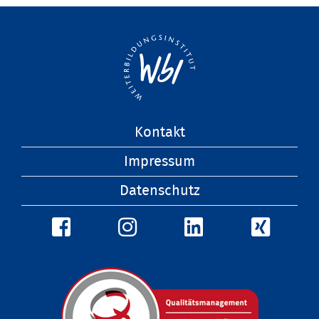
Navigation
Kontakt
überspringen
Impressum
Datenschutz