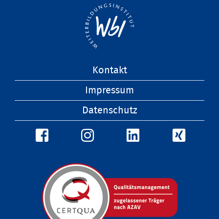
Navigation
Kontakt
überspringen
Impressum
Datenschutz