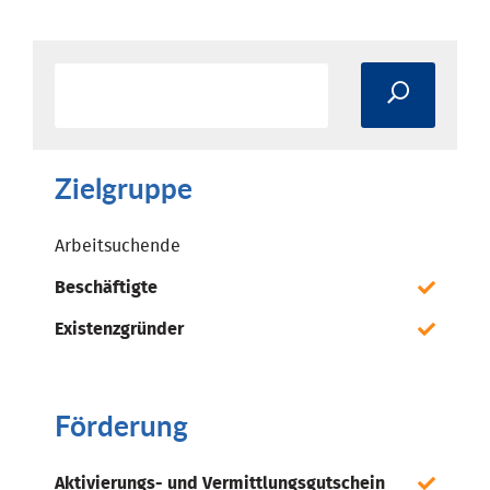
Zielgruppe
Arbeitsuchende
Beschäftigte
Existenzgründer
Förderung
Aktivierungs- und Vermittlungsgutschein