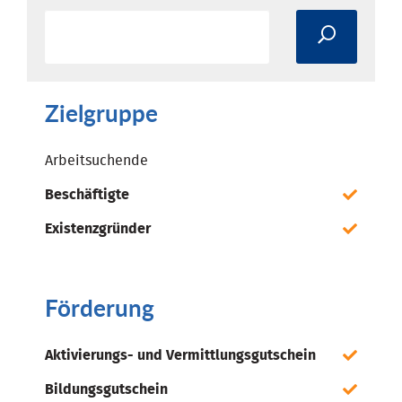
Zielgruppe
Arbeitsuchende
Beschäftigte
Existenzgründer
Förderung
Aktivierungs- und Vermittlungsgutschein
Bildungsgutschein