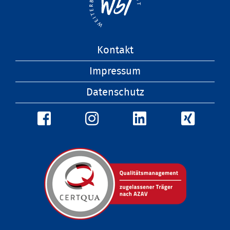
Navigation
Kontakt
überspringen
Impressum
Datenschutz