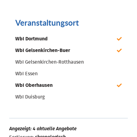
Veranstaltungsort
WbI Dortmund
WbI Gelsenkirchen-Buer
WbI Gelsenkirchen-Rotthausen
WbI Essen
WbI Oberhausen
WbI Duisburg
Angezeigt: 4 aktuelle Angebote