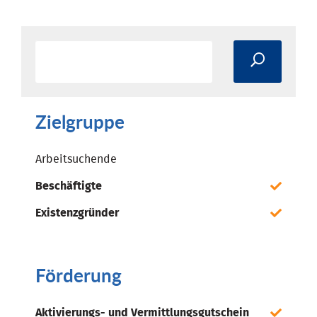
Zielgruppe
Arbeitsuchende
Beschäftigte
Existenzgründer
Förderung
Aktivierungs- und Vermittlungsgutschein