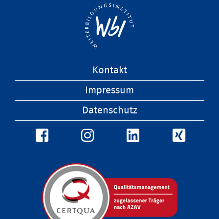
Navigation
Kontakt
überspringen
Impressum
Datenschutz