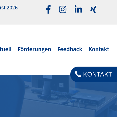
ust 2026
tuell
Förderungen
Feedback
Kontakt
KONTAKT