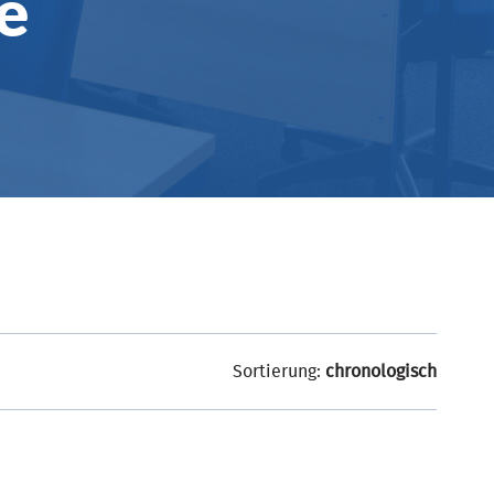
e
Sortierung:
chronologisch