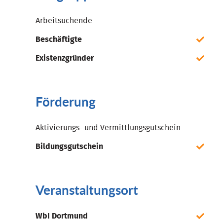
Arbeitsuchende
Beschäftigte
Existenzgründer
Förderung
Aktivierungs- und Vermittlungsgutschein
Bildungsgutschein
Veranstaltungsort
WbI Dortmund