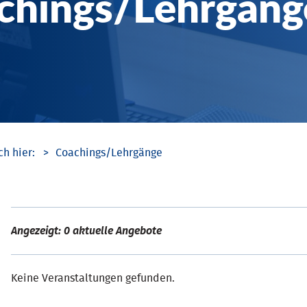
chings/­Lehrgäng
Coachings/­Lehrgänge
Angezeigt: 0 aktuelle Angebote
Keine Veranstaltungen gefunden.