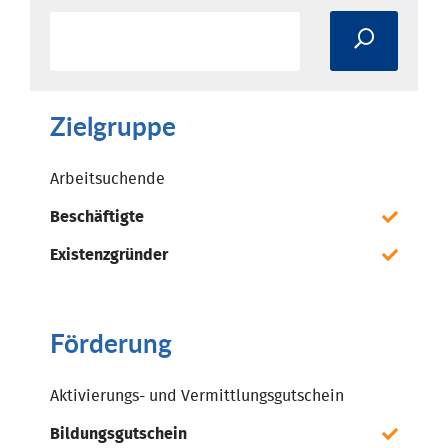
Zielgruppe
Arbeitsuchende
Beschäftigte
Existenzgründer
Förderung
Aktivierungs- und Vermittlungsgutschein
Bildungsgutschein