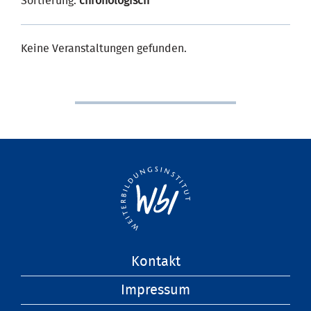
Sortierung:
chronologisch
Keine Veranstaltungen gefunden.
Navigation
Kontakt
überspringen
Impressum