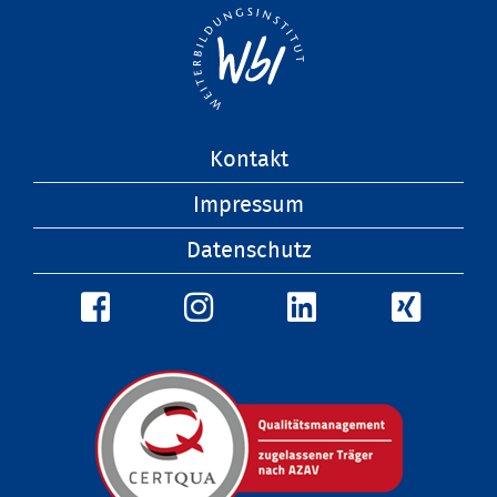
Navigation
Kontakt
überspringen
Impressum
Datenschutz