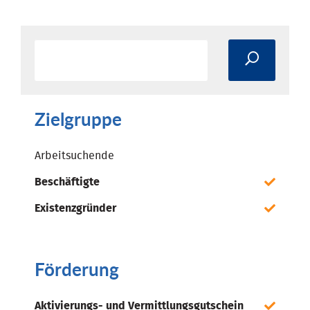
Zielgruppe
Arbeitsuchende
Beschäftigte
Existenzgründer
Förderung
Aktivierungs- und Vermittlungsgutschein