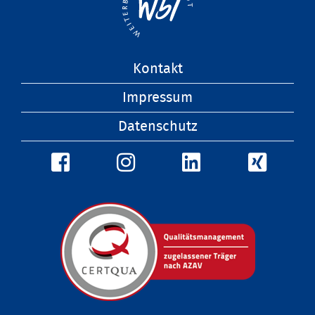
Navigation
Kontakt
überspringen
Impressum
Datenschutz