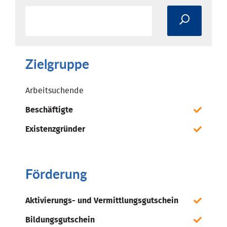
Zielgruppe
Arbeitsuchende
Beschäftigte
Existenzgründer
Förderung
Aktivierungs- und Vermittlungsgutschein
Bildungsgutschein