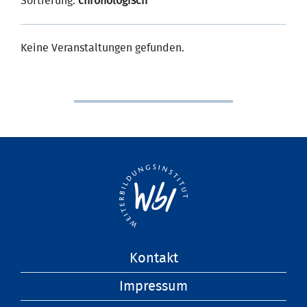
Sortierung:
chronologisch
Keine Veranstaltungen gefunden.
Navigation
Kontakt
überspringen
Impressum