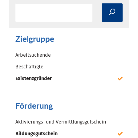
Zielgruppe
Arbeitsuchende
Beschäftigte
Existenzgründer
Förderung
Aktivierungs- und Vermittlungsgutschein
Bildungsgutschein