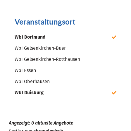
Veranstaltungsort
WbI Dortmund
WbI Gelsenkirchen-Buer
WbI Gelsenkirchen-Rotthausen
WbI Essen
WbI Oberhausen
WbI Duisburg
Angezeigt: 0 aktuelle Angebote