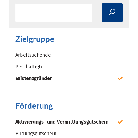
Zielgruppe
Arbeitsuchende
Beschäftigte
Existenzgründer
Förderung
Aktivierungs- und Vermittlungsgutschein
Bildungsgutschein