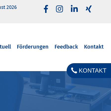
ust 2026
tuell
Förderungen
Feedback
Kontakt
KONTAKT