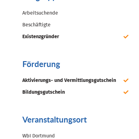
Arbeitsuchende
Beschäftigte
Existenzgründer
Förderung
Aktivierungs- und Vermittlungsgutschein
Bildungsgutschein
Veranstaltungsort
WbI Dortmund