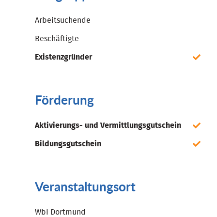
Arbeitsuchende
Beschäftigte
Existenzgründer
Förderung
Aktivierungs- und Vermittlungsgutschein
Bildungsgutschein
Veranstaltungsort
WbI Dortmund