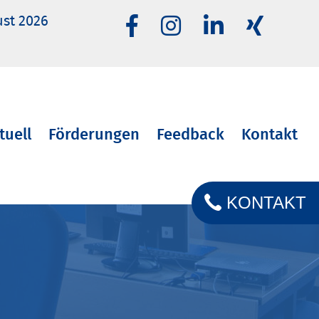
ust 2026
tuell
Förderungen
Feedback
Kontakt
KONTAKT