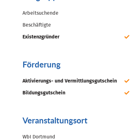
Arbeitsuchende
Beschäftigte
Existenzgründer
Förderung
Aktivierungs- und Vermittlungsgutschein
Bildungsgutschein
Veranstaltungsort
WbI Dortmund