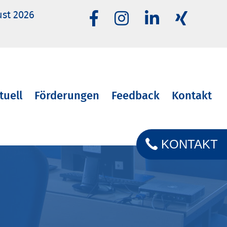
ust 2026
tuell
Förderungen
Feedback
Kontakt
KONTAKT