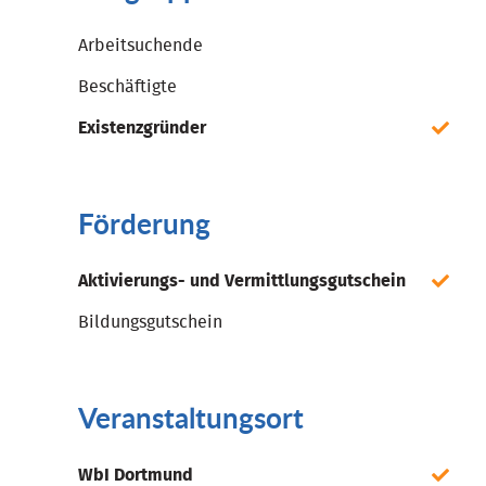
Arbeitsuchende
Beschäftigte
Existenzgründer
Förderung
Aktivierungs- und Vermittlungsgutschein
Bildungsgutschein
Veranstaltungsort
WbI Dortmund