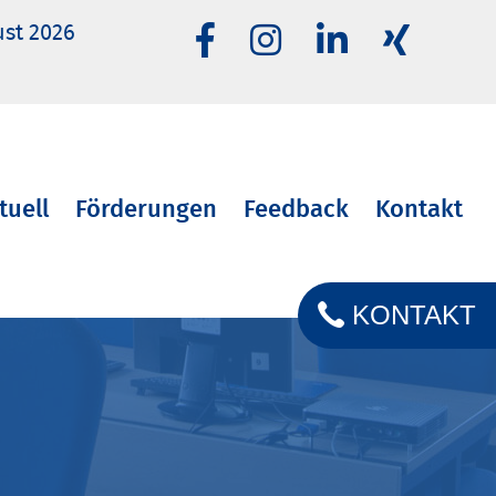
ust 2026
tuell
Förderungen
Feedback
Kontakt
KONTAKT