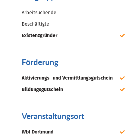
Arbeitsuchende
Beschäftigte
Existenzgründer
Förderung
Aktivierungs- und Vermittlungsgutschein
Bildungsgutschein
Veranstaltungsort
WbI Dortmund