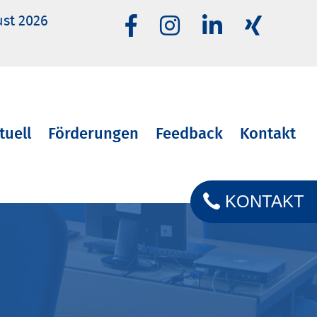
ust 2026
tuell
Förderungen
Feedback
Kontakt
KONTAKT