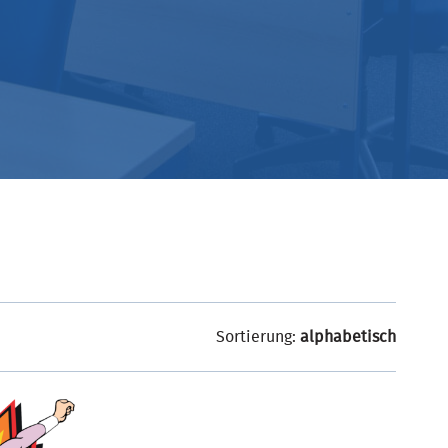
Sortierung:
alphabetisch