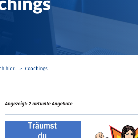
chings
Coachings
Angezeigt: 2 aktuelle Angebote