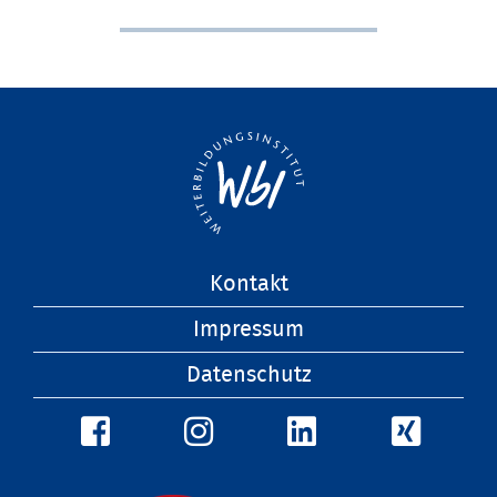
Navigation
Kontakt
überspringen
Impressum
Datenschutz