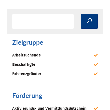
Zielgruppe
Arbeitsuchende
Beschäftigte
Existenzgründer
Förderung
Aktivierungs- und Vermittlungsgutschein