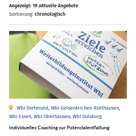
Angezeigt: 19 aktuelle Angebote
Sortierung:
chronologisch
WbI Dortmund, WbI Gelsenkirchen-Rotthausen,
WbI Essen, WbI Oberhausen, WbI Duisburg
Individuelles Coaching zur Potenzialentfaltung