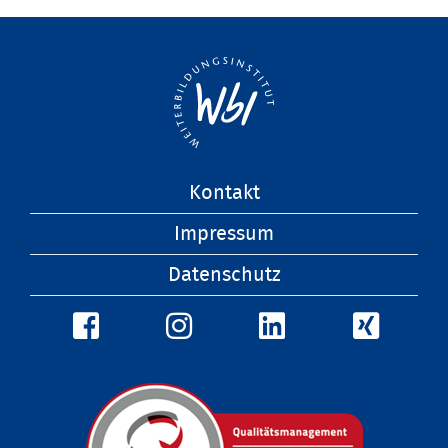
Navigation
Kontakt
überspringen
Impressum
Datenschutz