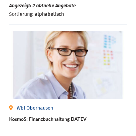
Angezeigt: 2 aktuelle Angebote
Sortierung:
alphabetisch
WbI Oberhausen
KosmoS: Finanzbuchhaltung DATEV