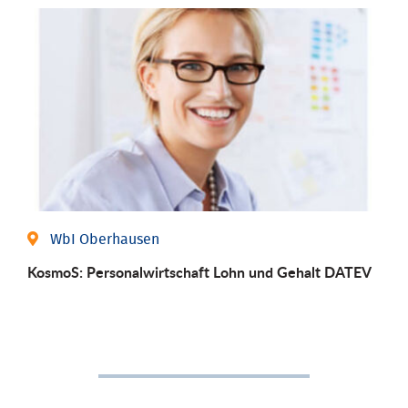
WbI Oberhausen
KosmoS: Personalwirtschaft Lohn und Gehalt DATEV