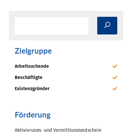
Zielgruppe
Arbeitsuchende
Beschäftigte
Existenzgründer
Förderung
Aktivierungs- und Vermittlungsgutschein