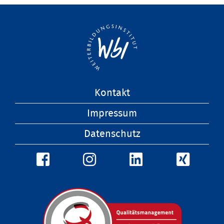
Navigation
Kontakt
überspringen
Impressum
Datenschutz