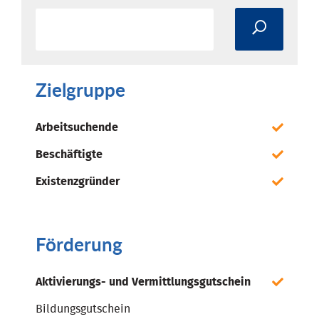
Zielgruppe
Arbeitsuchende
Beschäftigte
Existenzgründer
Förderung
Aktivierungs- und Vermittlungsgutschein
Bildungsgutschein