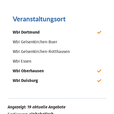
Veranstaltungsort
WbI Dortmund
WbI Gelsenkirchen-Buer
WbI Gelsenkirchen-Rotthausen
WbI Essen
WbI Oberhausen
WbI Duisburg
Angezeigt: 19 aktuelle Angebote