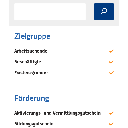
Zielgruppe
Arbeitsuchende
Beschäftigte
Existenzgründer
Förderung
Aktivierungs- und Vermittlungsgutschein
Bildungsgutschein