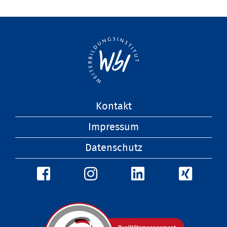
Navigation
Kontakt
überspringen
Impressum
Datenschutz