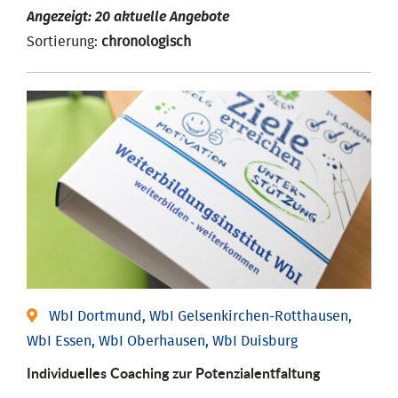
Angezeigt: 20 aktuelle Angebote
Sortierung:
chronologisch
WbI Dortmund, WbI Gelsenkirchen-Rotthausen,
WbI Essen, WbI Oberhausen, WbI Duisburg
Individuelles Coaching zur Potenzialentfaltung