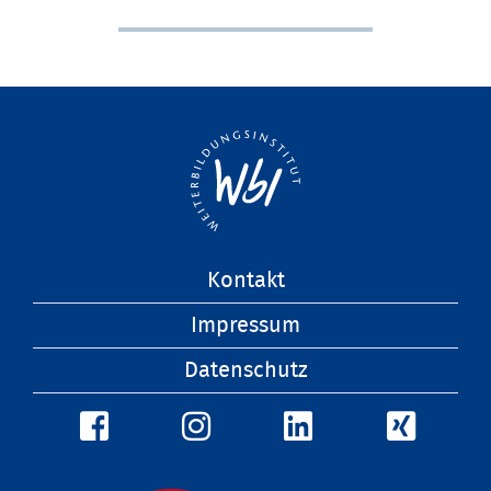
Navigation
Kontakt
überspringen
Impressum
Datenschutz