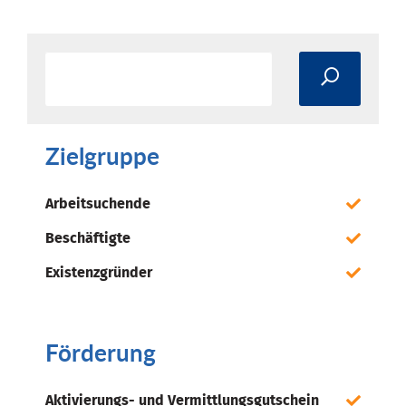
Zielgruppe
Arbeitsuchende
Beschäftigte
Existenzgründer
Förderung
Aktivierungs- und Vermittlungsgutschein