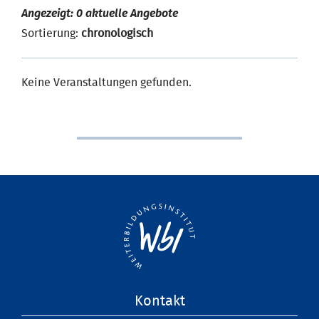
Angezeigt: 0 aktuelle Angebote
Sortierung:
chronologisch
Keine Veranstaltungen gefunden.
Navigation
Kontakt