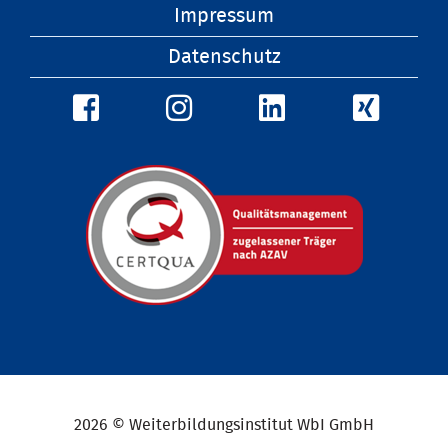
überspringen
Impressum
Datenschutz
2026 © Weiterbildungsinstitut WbI GmbH