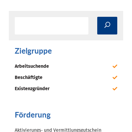
Zielgruppe
Arbeitsuchende
Beschäftigte
Existenzgründer
Förderung
Aktivierungs- und Vermittlungsgutschein