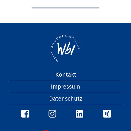
Navigation
Kontakt
überspringen
Impressum
Datenschutz