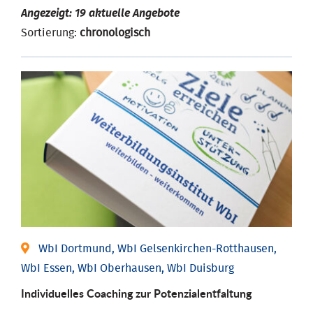
Angezeigt: 19 aktuelle Angebote
Sortierung:
chronologisch
WbI Dortmund, WbI Gelsenkirchen-Rotthausen,
WbI Essen, WbI Oberhausen, WbI Duisburg
Individuelles Coaching zur Potenzialentfaltung