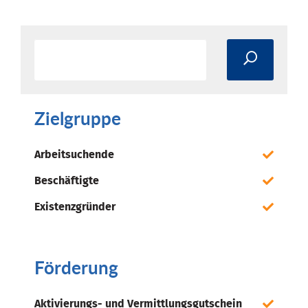
Zielgruppe
Arbeitsuchende
Beschäftigte
Existenzgründer
Förderung
Aktivierungs- und Vermittlungsgutschein