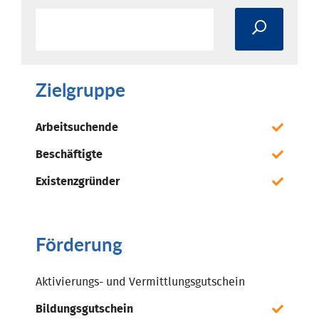
Zielgruppe
Arbeitsuchende
Beschäftigte
Existenzgründer
Förderung
Aktivierungs- und Vermittlungsgutschein
Bildungsgutschein