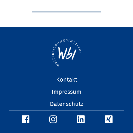
Navigation
Kontakt
überspringen
Impressum
Datenschutz