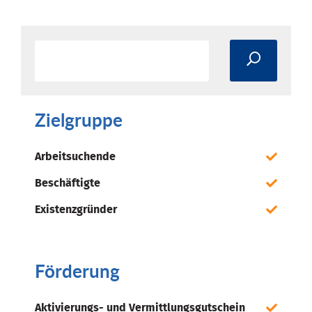
Zielgruppe
Arbeitsuchende
Beschäftigte
Existenzgründer
Förderung
Aktivierungs- und Vermittlungsgutschein