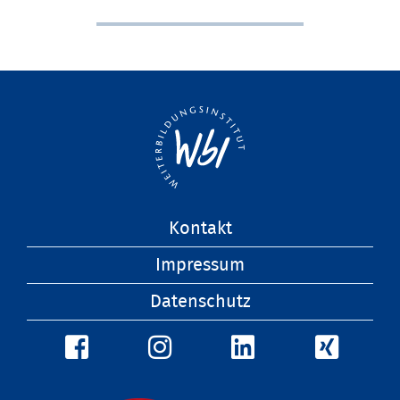
Navigation
Kontakt
überspringen
Impressum
Datenschutz