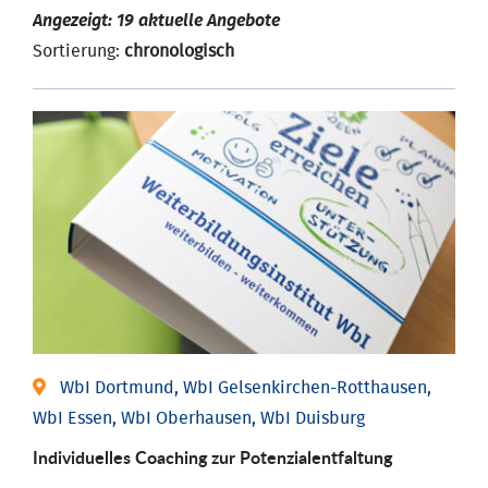
Angezeigt: 19 aktuelle Angebote
Sortierung:
chronologisch
WbI Dortmund, WbI Gelsenkirchen-Rotthausen,
WbI Essen, WbI Oberhausen, WbI Duisburg
Individuelles Coaching zur Potenzialentfaltung