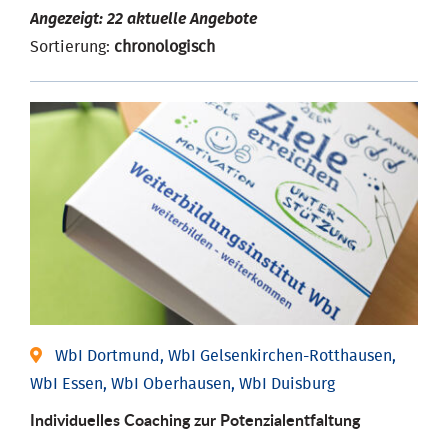
Angezeigt: 22 aktuelle Angebote
Sortierung:
chronologisch
WbI Dortmund, WbI Gelsenkirchen-Rotthausen,
WbI Essen, WbI Oberhausen, WbI Duisburg
Individuelles Coaching zur Potenzialentfaltung