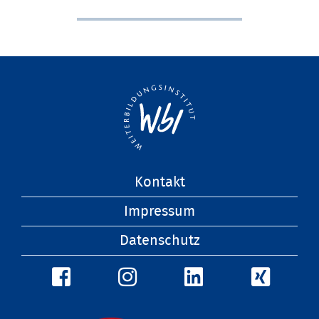
Navigation
Kontakt
überspringen
Impressum
Datenschutz