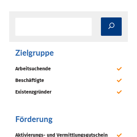
Zielgruppe
Arbeitsuchende
Beschäftigte
Existenzgründer
Förderung
Aktivierungs- und Vermittlungsgutschein