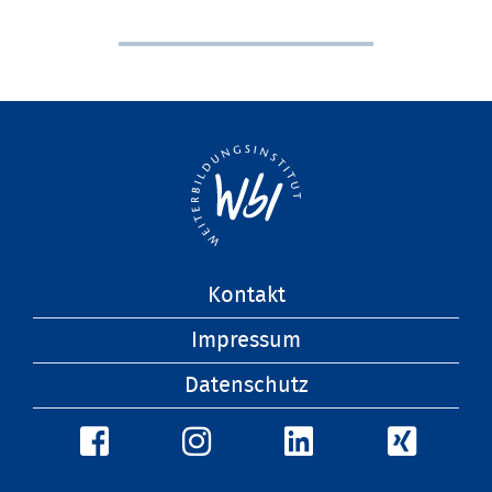
Navigation
Kontakt
überspringen
Impressum
Datenschutz