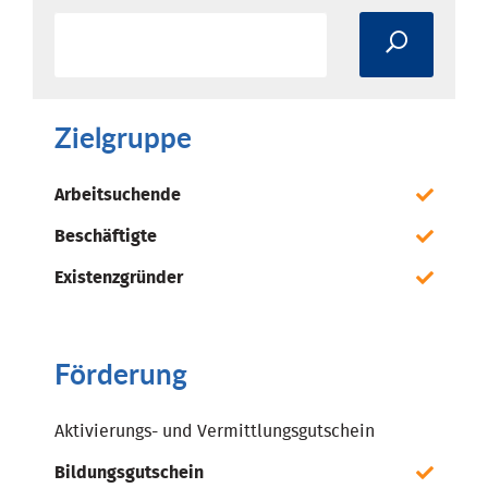
Zielgruppe
Arbeitsuchende
Beschäftigte
Existenzgründer
Förderung
Aktivierungs- und Vermittlungsgutschein
Bildungsgutschein