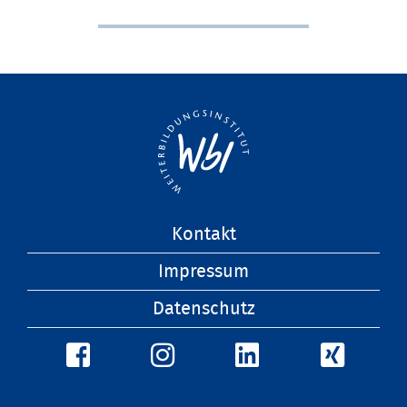
Navigation
Kontakt
überspringen
Impressum
Datenschutz