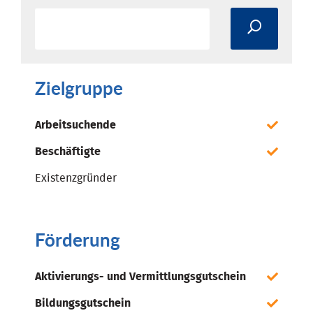
Zielgruppe
Arbeitsuchende
Beschäftigte
Existenzgründer
Förderung
Aktivierungs- und Vermittlungsgutschein
Bildungsgutschein