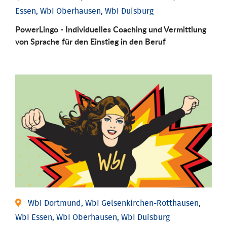
Essen, WbI Oberhausen, WbI Duisburg
PowerLingo - Individuelles Coaching und Vermittlung
von Sprache für den Einstieg in den Beruf
WbI Dortmund, WbI Gelsenkirchen-Rotthausen,
WbI Essen, WbI Oberhausen, WbI Duisburg