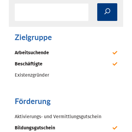
Zielgruppe
Arbeitsuchende
Beschäftigte
Existenzgründer
Förderung
Aktivierungs- und Vermittlungsgutschein
Bildungsgutschein