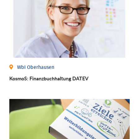
WbI Oberhausen
KosmoS: Finanzbuchhaltung DATEV