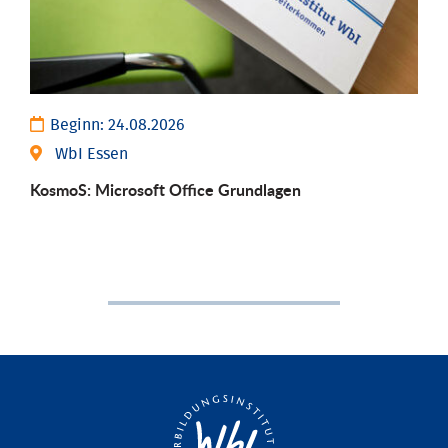
Beginn:
24.08.2026
WbI Essen
KosmoS: Microsoft Office Grund­lagen