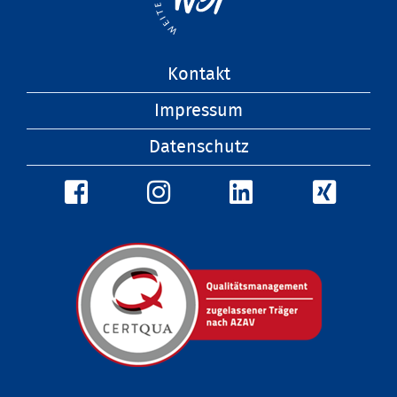
Navigation
Kontakt
überspringen
Impressum
Datenschutz