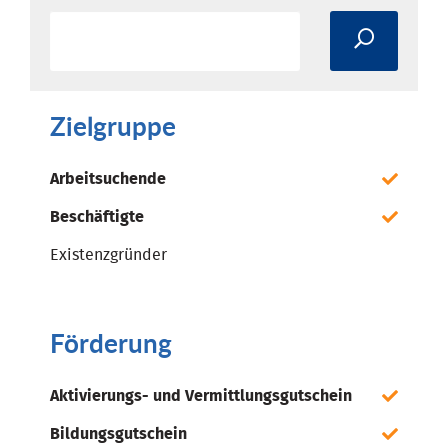
Zielgruppe
Arbeitsuchende
Beschäftigte
Existenzgründer
Förderung
Aktivierungs- und Vermittlungsgutschein
Bildungsgutschein