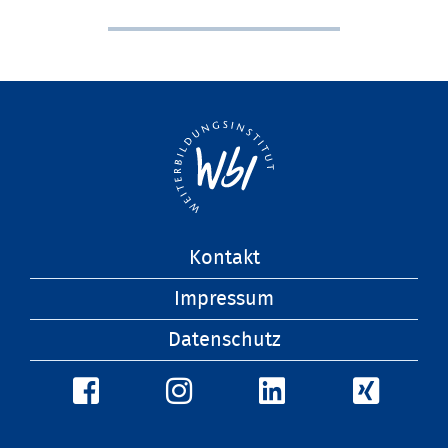
Navigation
Kontakt
überspringen
Impressum
Datenschutz