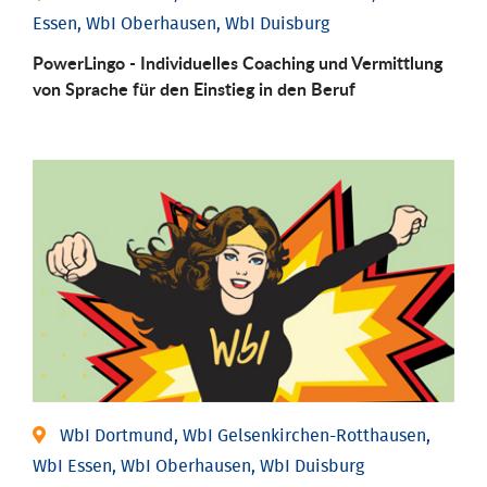
Essen, WbI Oberhausen, WbI Duisburg
PowerLingo - Individuelles Coaching und Vermittlung
von Sprache für den Einstieg in den Beruf
WbI Dortmund, WbI Gelsenkirchen-Rotthausen,
WbI Essen, WbI Oberhausen, WbI Duisburg